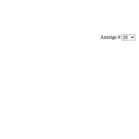
Anzeige #