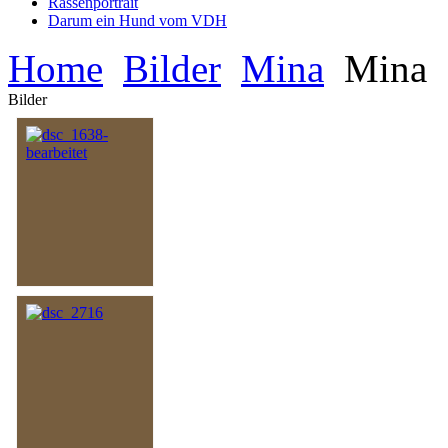
Rassenportrait
Darum ein Hund vom VDH
Home
Bilder
Mina
Mina
Bilder