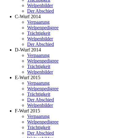
Welpenbilder
Der Abschied
C-Wurf 2014
Verpaarung
Welpenpedigree
Trächtigkeit
Welpenbilder
Der Abschied
D-Wurf 2014
Verpaarung
Welpenpedigree
Trächtigkeit
Welpenbilder
E-Wurf 2015
Verpaarung
Welpenpedigree
Trächtigkeit
Der Abschied
Welpenbilder
F-Wurf 2015
Verpaarung
Welpenpedigree
Trächtigkeit
Der Abschied