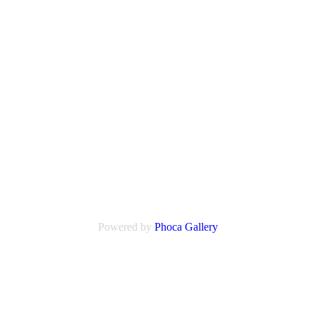
Powered by
Phoca
Gallery