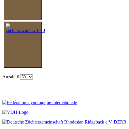
Anzahl #