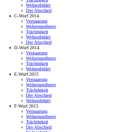
Welpenbilder
Der Abschied
C-Wurf 2014
Verpaarung
Welpenpedigree
Trächtigkeit
Welpenbilder
Der Abschied
D-Wurf 2014
Verpaarung
Welpenpedigree
Trächtigkeit
Welpenbilder
E-Wurf 2015
Verpaarung
Welpenpedigree
Trächtigkeit
Der Abschied
Welpenbilder
F-Wurf 2015
Verpaarung
Welpenpedigree
Trächtigkeit
Der Abschied