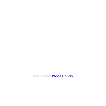
Powered by
Phoca
Gallery