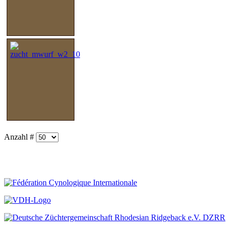
Anzahl #