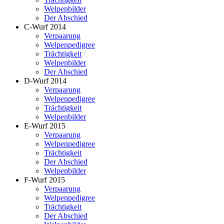
Welpenbilder
Der Abschied
C-Wurf 2014
Verpaarung
Welpenpedigree
Trächtigkeit
Welpenbilder
Der Abschied
D-Wurf 2014
Verpaarung
Welpenpedigree
Trächtigkeit
Welpenbilder
E-Wurf 2015
Verpaarung
Welpenpedigree
Trächtigkeit
Der Abschied
Welpenbilder
F-Wurf 2015
Verpaarung
Welpenpedigree
Trächtigkeit
Der Abschied