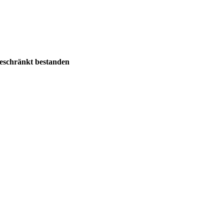
geschränkt bestanden