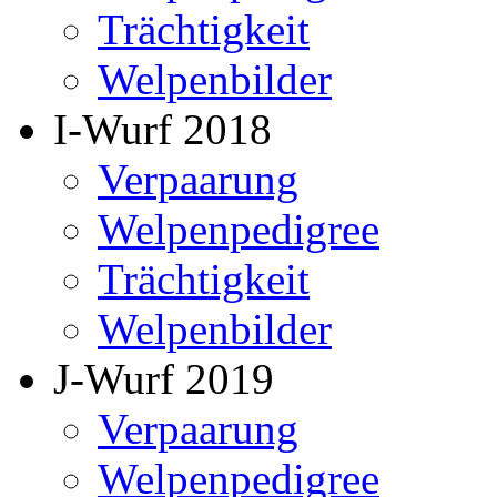
Trächtigkeit
Welpenbilder
I-Wurf 2018
Verpaarung
Welpenpedigree
Trächtigkeit
Welpenbilder
J-Wurf 2019
Verpaarung
Welpenpedigree