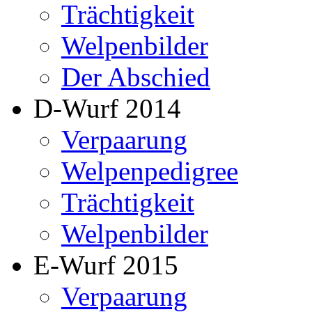
Trächtigkeit
Welpenbilder
Der Abschied
D-Wurf 2014
Verpaarung
Welpenpedigree
Trächtigkeit
Welpenbilder
E-Wurf 2015
Verpaarung