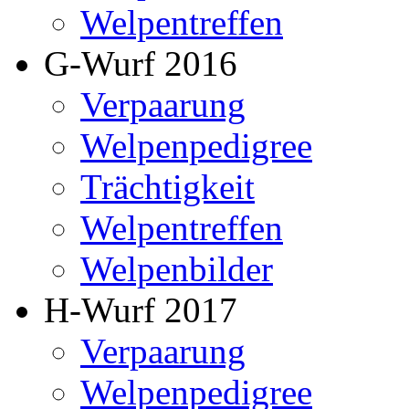
Welpentreffen
G-Wurf 2016
Verpaarung
Welpenpedigree
Trächtigkeit
Welpentreffen
Welpenbilder
H-Wurf 2017
Verpaarung
Welpenpedigree