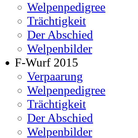
Welpenpedigree
Trächtigkeit
Der Abschied
Welpenbilder
F-Wurf 2015
Verpaarung
Welpenpedigree
Trächtigkeit
Der Abschied
Welpenbilder