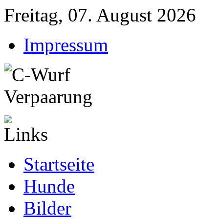
Freitag, 07. August 2026
Impressum
Startseite
Hunde
Bilder