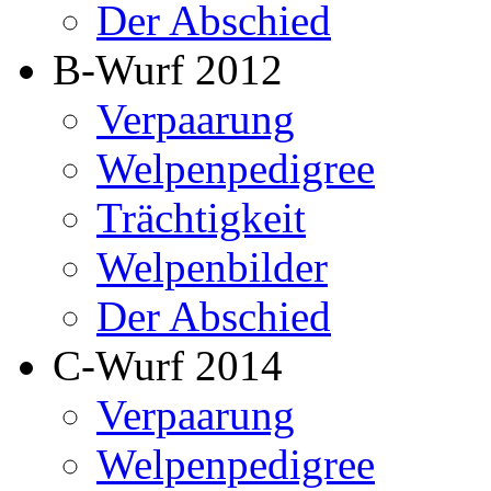
Der Abschied
B-Wurf 2012
Verpaarung
Welpenpedigree
Trächtigkeit
Welpenbilder
Der Abschied
C-Wurf 2014
Verpaarung
Welpenpedigree