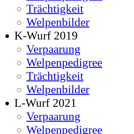
Trächtigkeit
Welpenbilder
K-Wurf 2019
Verpaarung
Welpenpedigree
Trächtigkeit
Welpenbilder
L-Wurf 2021
Verpaarung
Welpenpedigree