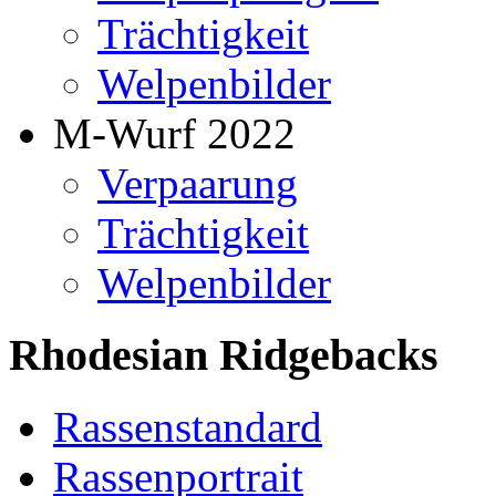
Trächtigkeit
Welpenbilder
M-Wurf 2022
Verpaarung
Trächtigkeit
Welpenbilder
Rhodesian Ridgebacks
Rassenstandard
Rassenportrait