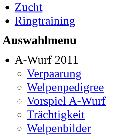
Zucht
Ringtraining
Auswahlmenu
A-Wurf 2011
Verpaarung
Welpenpedigree
Vorspiel A-Wurf
Trächtigkeit
Welpenbilder