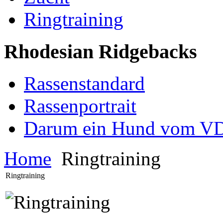
Ringtraining
Rhodesian Ridgebacks
Rassenstandard
Rassenportrait
Darum ein Hund vom V
Home
Ringtraining
Ringtraining