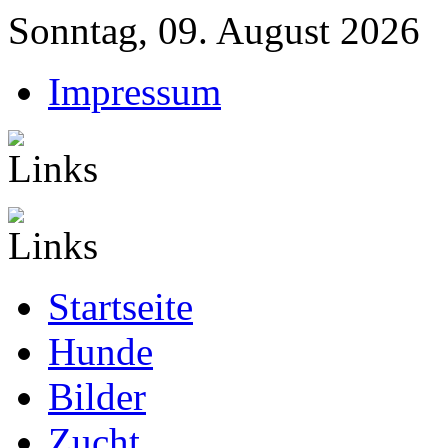
Sonntag, 09. August 2026
Impressum
Startseite
Hunde
Bilder
Zucht