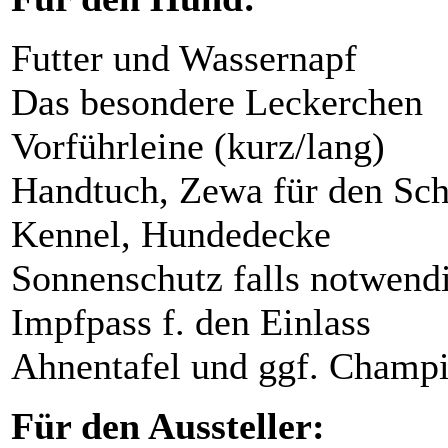
Futter und Wassernapf
Das besondere Leckerchen
Vorführleine (kurz/lang)
Handtuch, Zewa für den Sc
Kennel, Hundedecke
Sonnenschutz falls notwend
Impfpass f. den Einlass
Ahnentafel und ggf. Champ
Für den Aussteller: