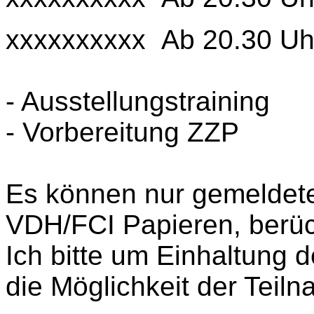
xxxxxxxxxx Ab 20.30 Uh
- Ausstellungstraining
- Vorbereitung ZZP
Es können nur gemeldet
VDH/FCI Papieren, berüc
Ich bitte um Einhaltung 
die Möglichkeit der Tei