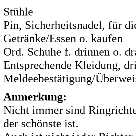
Stühle
Pin, Sicherheitsnadel, für 
Getränke/Essen o. kaufen
Ord. Schuhe f. drinnen o. d
Entsprechende Kleidung, dr
Meldeebestätigung/Überwei
Anmerkung:
Nicht immer sind Ringricht
der schönste ist.