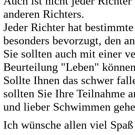
Auch ist nicht jeder Richte
anderen Richters.
Jeder Richter hat bestimmte
besonders bevorzugt, den a
Sie sollten auch mit einer v
Beurteilung "Leben" können
Sollte Ihnen das schwer fal
sollten Sie Ihre Teilnahme 
und lieber Schwimmen gehe
Ich wünsche allen viel Spaß