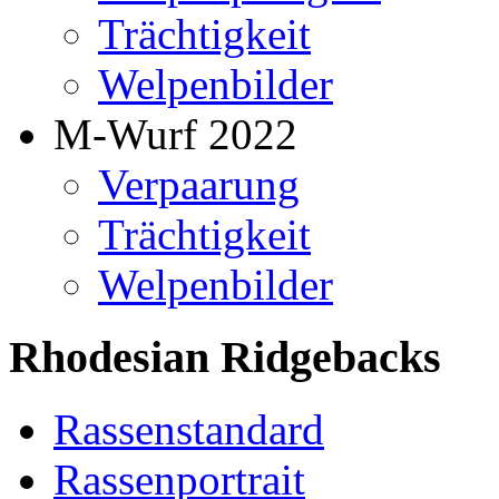
Trächtigkeit
Welpenbilder
M-Wurf 2022
Verpaarung
Trächtigkeit
Welpenbilder
Rhodesian Ridgebacks
Rassenstandard
Rassenportrait