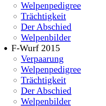
Welpenpedigree
Trächtigkeit
Der Abschied
Welpenbilder
F-Wurf 2015
Verpaarung
Welpenpedigree
Trächtigkeit
Der Abschied
Welpenbilder