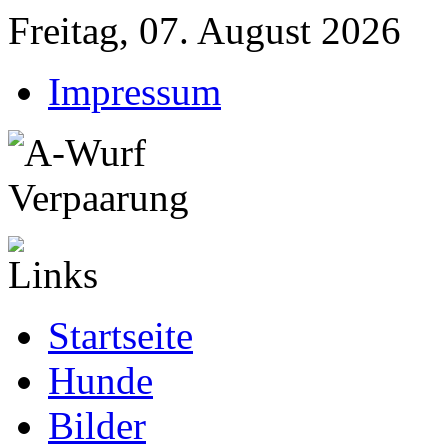
Freitag, 07. August 2026
Impressum
Startseite
Hunde
Bilder