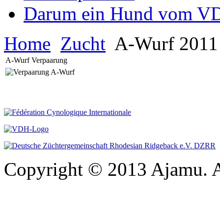
Darum ein Hund vom V
Home
Zucht
A-Wurf 201
A-Wurf Verpaarung
Copyright © 2013 Ajamu. A