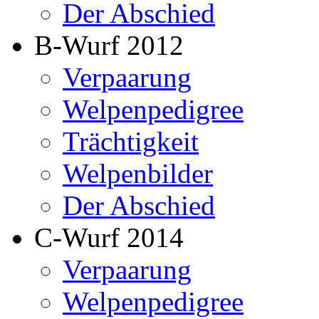
Der Abschied
B-Wurf 2012
Verpaarung
Welpenpedigree
Trächtigkeit
Welpenbilder
Der Abschied
C-Wurf 2014
Verpaarung
Welpenpedigree