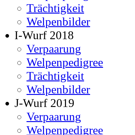
Trächtigkeit
Welpenbilder
I-Wurf 2018
Verpaarung
Welpenpedigree
Trächtigkeit
Welpenbilder
J-Wurf 2019
Verpaarung
Welpenpedigree