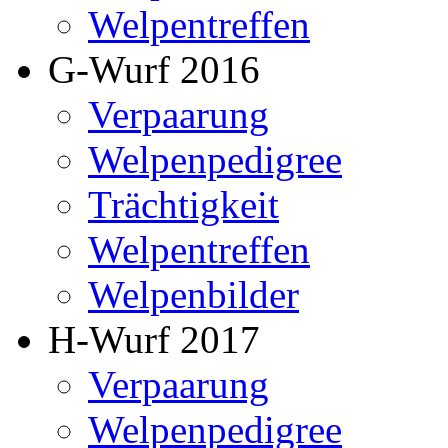
Welpentreffen
G-Wurf 2016
Verpaarung
Welpenpedigree
Trächtigkeit
Welpentreffen
Welpenbilder
H-Wurf 2017
Verpaarung
Welpenpedigree