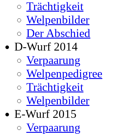
Trächtigkeit
Welpenbilder
Der Abschied
D-Wurf 2014
Verpaarung
Welpenpedigree
Trächtigkeit
Welpenbilder
E-Wurf 2015
Verpaarung