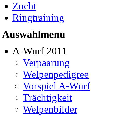
Zucht
Ringtraining
Auswahlmenu
A-Wurf 2011
Verpaarung
Welpenpedigree
Vorspiel A-Wurf
Trächtigkeit
Welpenbilder