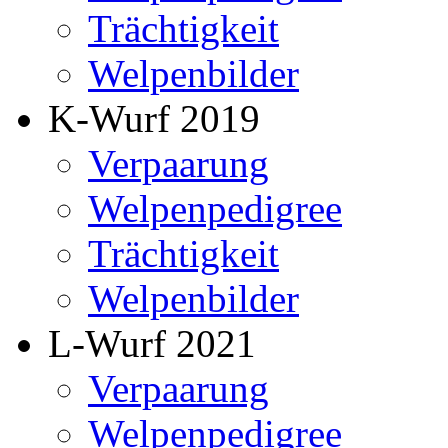
Trächtigkeit
Welpenbilder
K-Wurf 2019
Verpaarung
Welpenpedigree
Trächtigkeit
Welpenbilder
L-Wurf 2021
Verpaarung
Welpenpedigree