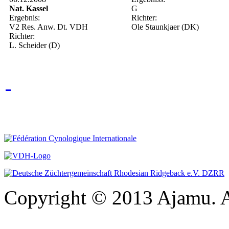
Nat. Kassel
G
Ergebnis:
Richter:
V2 Res. Anw. Dt. VDH
Ole Staunkjaer (DK)
Richter:
L. Scheider (D)
Copyright © 2013 Ajamu. A