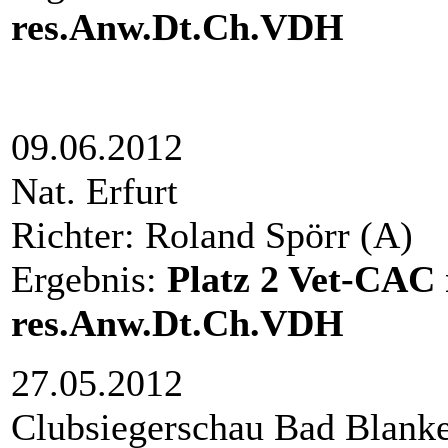
res.Anw.Dt.Ch.VDH
09.06.2012
Nat. Erfurt
Richter: Roland Spörr (A)
Ergebnis:
Platz
2 Vet-CAC
res.Anw.Dt.Ch.VDH
27.05.2012
Clubsiegerschau Bad 