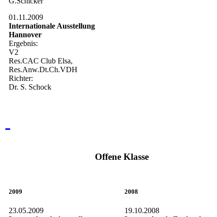
G.Schicker
01.11.2009
Internationale Ausstellung
Hannover
Ergebnis:
V2
Res.CAC Club Elsa,
Res.Anw.Dt.Ch.VDH
Richter:
Dr. S. Schock
Offene Klasse
2009
2008
23.05.2009
19.10.2008