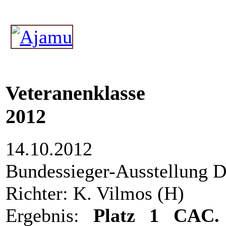
Veteranenklasse
2012
14.10.2012
Bundessieger-Ausstellung 
Richter: K. Vilmos (H)
Ergebnis:
Platz 1 CAC. 