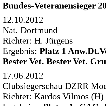
Bundes-Veteranensieger 2
12.10.2012
Nat. Dortmund
Richter: H. Jürgens
Ergebnis:
Platz
1 Anw.Dt.
Bester Vet. Bester Vet. Gr
17.06.2012
Clubsiegerschau DZRR Moe
Richter: Kardos Vilmos (H)