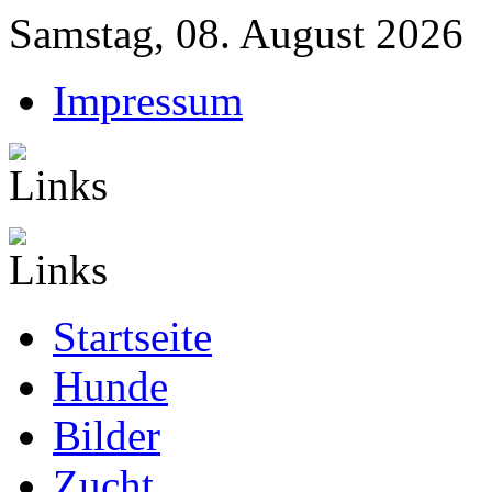
Samstag, 08. August 2026
Impressum
Startseite
Hunde
Bilder
Zucht